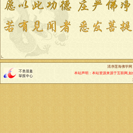
清净莲海佛学网
本站声明：本站资源来源于互联网,如