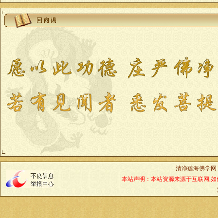
清净莲海佛学网
本站声明：本站资源来源于互联网,如