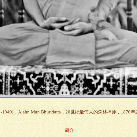
-1949)，Ajahn Mun Bhuridatta，20世纪最伟大的森林禅师
简介