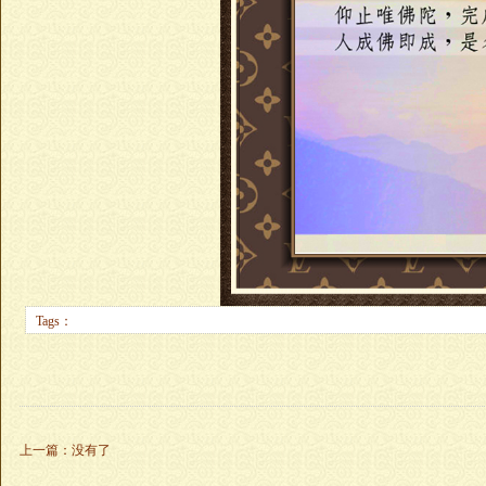
Tags：
上一篇
：
没有了