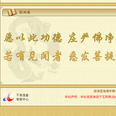
清净莲海佛学网
本站声明：本站资源来源于互联网,如